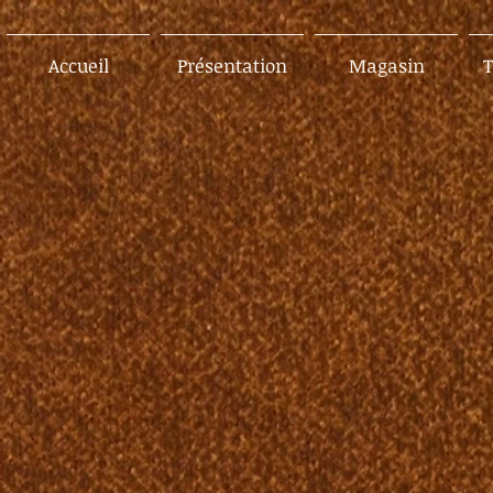
Accueil
Présentation
Magasin
T