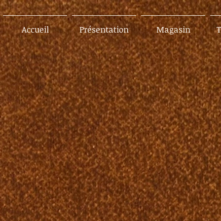
Accueil
Présentation
Magasin
T