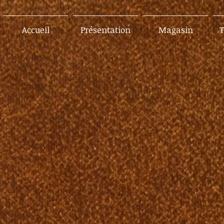
Accueil
Présentation
Magasin
T