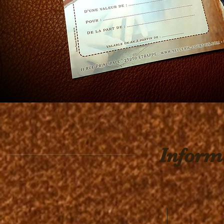
Informa